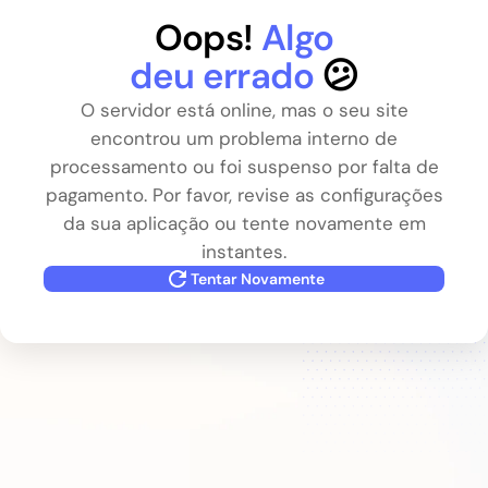
Oops!
Algo
deu errado
😕
O servidor está online, mas o seu site
encontrou um problema interno de
processamento ou foi suspenso por falta de
pagamento. Por favor, revise as configurações
da sua aplicação ou tente novamente em
instantes.
Tentar Novamente